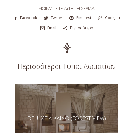
ΜΟΙΡΑΣΤΕΊΤΕ ΑΥΤΉ ΤΗ ΣΕΛΊΔΑ:
Facebook
Twitter
Pinterest
Google +
Email
Περισσότερα
Περισσότεροι Τύποι Δωματίων
DELUXE ΔΙΚΛΙΝΟ (FOREST VIEW)