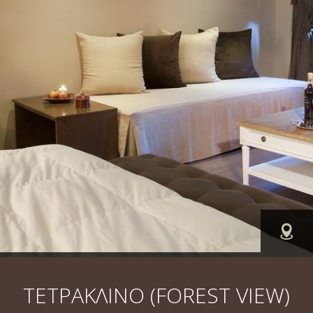
ΒΡΕ
ΤΕΤΡΑΚΛΙΝΟ (FOREST VIEW)