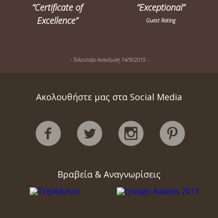
“Certificate of
“Exceptional”
Excellence”
Guest Rating
- Τελευταία Ανανέωση 14/9/2015 -
Ακολουθήστε μας στα Social Media
Βραβεία & Αναγνωρίσεις